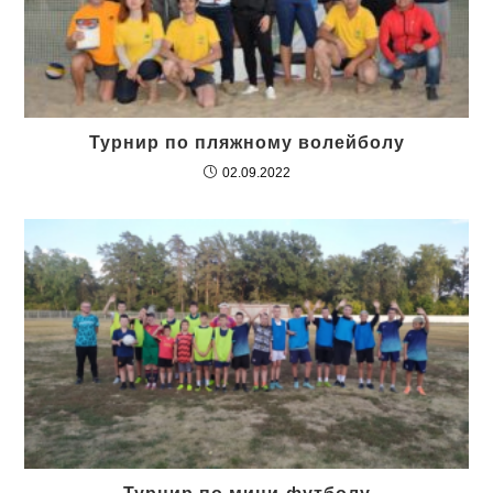
Турнир по пляжному волейболу
02.09.2022