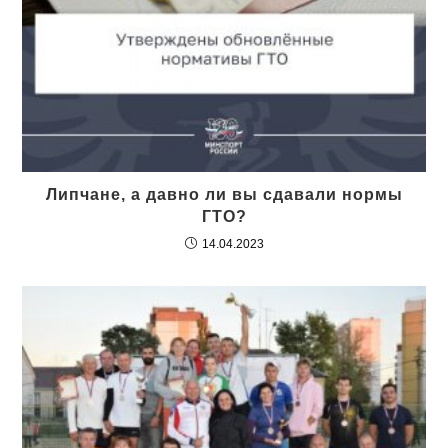
Липчане, а давно ли вы сдавали нормы
ГТО?
14.04.2023