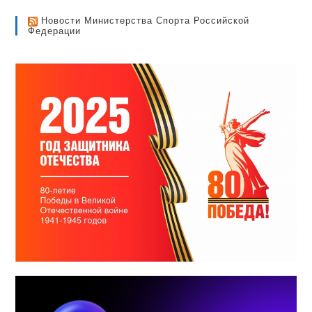
Новости Министерства Спорта Российской
Федерации