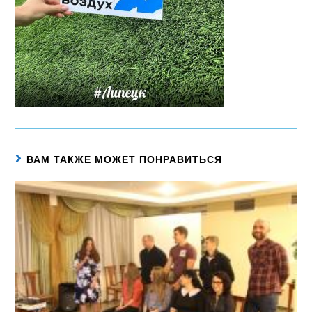
ВАМ ТАКЖЕ МОЖЕТ ПОНРАВИТЬСЯ