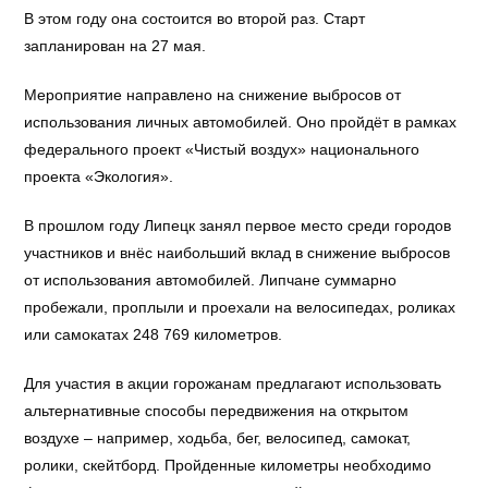
В этом году она состоится во второй раз. Старт
запланирован на 27 мая.
Мероприятие направлено на снижение выбросов от
использования личных автомобилей. Оно пройдёт в рамках
федерального проект «Чистый воздух» национального
проекта «Экология».
В прошлом году Липецк занял первое место среди городов
участников и внёс наибольший вклад в снижение выбросов
от использования автомобилей. Липчане суммарно
пробежали, проплыли и проехали на велосипедах, роликах
или самокатах 248 769 километров.
Для участия в акции горожанам предлагают использовать
альтернативные способы передвижения на открытом
воздухе – например, ходьба, бег, велосипед, самокат,
ролики, скейтборд. Пройденные километры необходимо