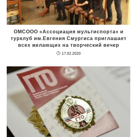
ОМСООО «Ассоциация мультиспорта» и
турклуб им.Евгения Смургиса приглашает
всех желающих на творческий вечер
17.02.2020