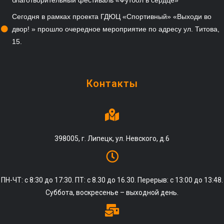
благотворительный фестиваль «Футбол в сердце»
Сегодня в рамках проекта ГДЮЦ «Спортивный» «Выходи во
двор! » прошло очередное мероприятие по адресу ул. Титова,
15.
Контакты
398005, г. Липецк, ул. Невского, д.6
ПН-ЧТ: с 8:30 до 17:30. ПТ: с 8.30 до 16.30. Перерыв: с 13:00 до 13:48.
Суббота, воскресенье – выходной день.