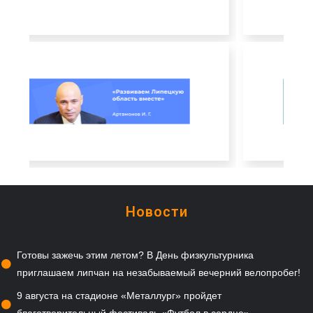
Новости
Готовы зажечь этим летом? В День физкультурника
приглашаем липчан на незабываемый вечерний велопробег!
9 августа на стадионе «Металлург» пройдет