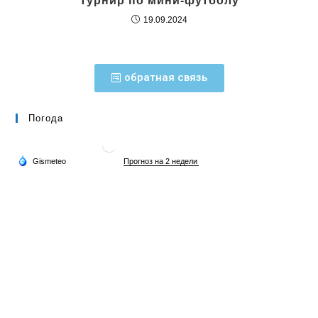
Турнир по мини-футболу
19.09.2024
обратная связь
Погода