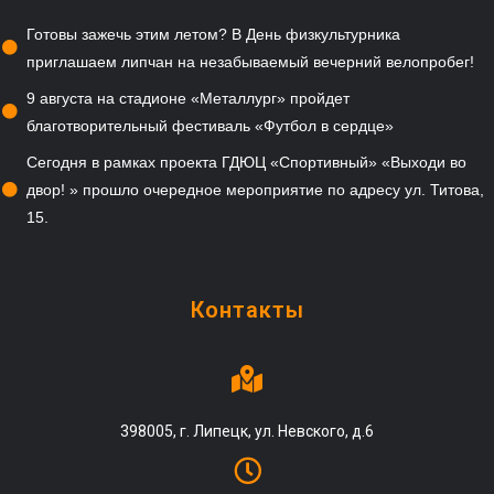
Готовы зажечь этим летом? В День физкультурника
приглашаем липчан на незабываемый вечерний велопробег!
9 августа на стадионе «Металлург» пройдет
благотворительный фестиваль «Футбол в сердце»
Сегодня в рамках проекта ГДЮЦ «Спортивный» «Выходи во
двор! » прошло очередное мероприятие по адресу ул. Титова,
15.
Контакты
398005, г. Липецк, ул. Невского, д.6