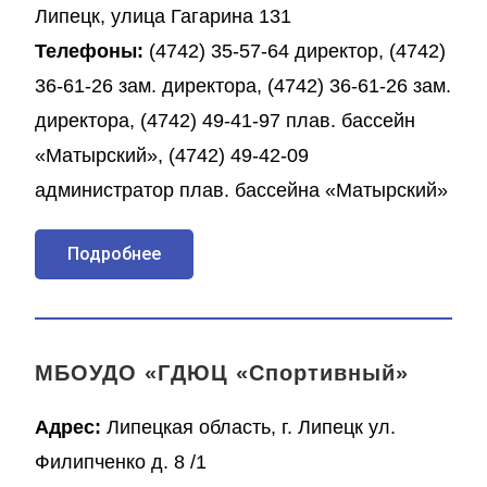
Липецк, улица Гагарина 131
Телефоны:
(4742) 35-57-64 директор, (4742)
36-61-26 зам. директора, (4742) 36-61-26 зам.
директора, (4742) 49-41-97 плав. бассейн
«Матырский», (4742) 49-42-09
администратор плав. бассейна «Матырский»
Подробнее
МБОУДО «ГДЮЦ «Спортивный»
Адрес:
Липецкая область, г. Липецк ул.
Филипченко д. 8 /1