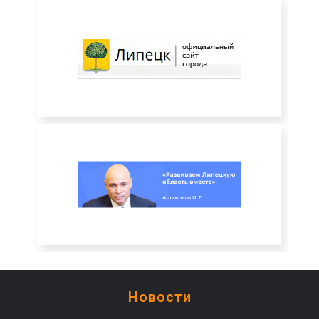
Новости