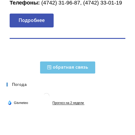
Телефоны:
(4742) 31-96-87, (4742) 33-01-19
Подробнее
обратная связь
Погода