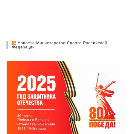
Новости Министерства Спорта Российской
Федерации