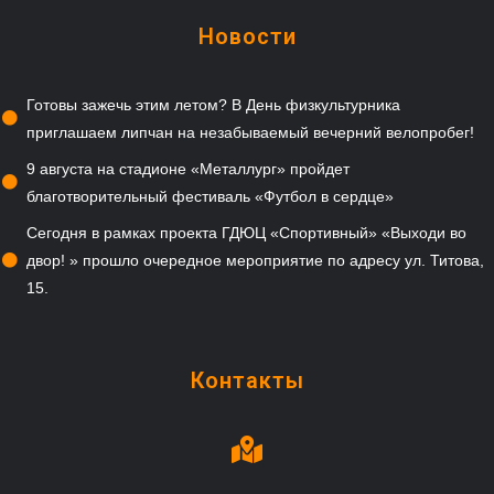
Новости
Готовы зажечь этим летом? В День физкультурника
приглашаем липчан на незабываемый вечерний велопробег!
9 августа на стадионе «Металлург» пройдет
благотворительный фестиваль «Футбол в сердце»
Сегодня в рамках проекта ГДЮЦ «Спортивный» «Выходи во
двор! » прошло очередное мероприятие по адресу ул. Титова,
15.
Контакты