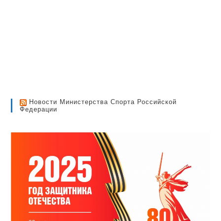
Новости Министерства Спорта Российской
Федерации