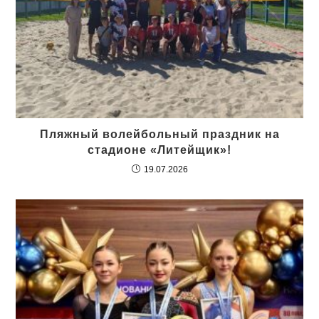
Пляжный волейбольный праздник на
стадионе «Литейщик»!
19.07.2026