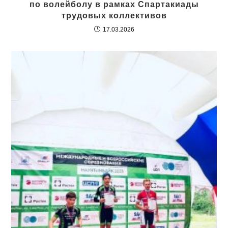
по волейболу в рамках Спартакиады
трудовых коллективов
17.03.2026