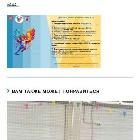
v444..
ВАМ ТАКЖЕ МОЖЕТ ПОНРАВИТЬСЯ