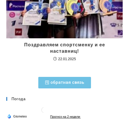
Поздравляем спортсменку и ее
наставниц!
22.01.2025
обратная связь
Погода