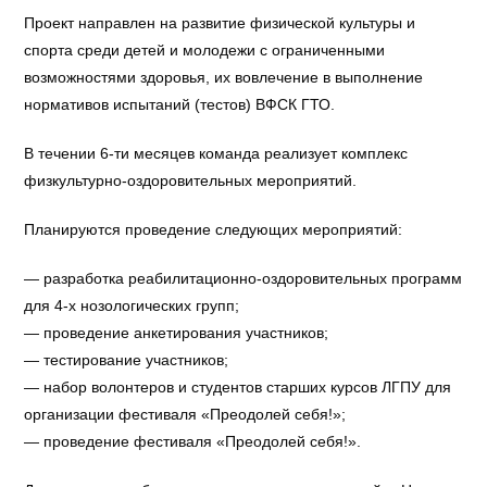
Проект направлен на развитие физической культуры и
спорта среди детей и молодежи с ограниченными
возможностями здоровья, их вовлечение в выполнение
нормативов испытаний (тестов) ВФСК ГТО.
В течении 6-ти месяцев команда реализует комплекс
физкультурно-оздоровительных мероприятий.
Планируются проведение следующих мероприятий:
— разработка реабилитационно-оздоровительных программ
для 4-х нозологических групп;
— проведение анкетирования участников;
— тестирование участников;
— набор волонтеров и студентов старших курсов ЛГПУ для
организации фестиваля «Преодолей себя!»;
— проведение фестиваля «Преодолей себя!».