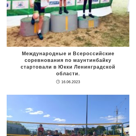
Международные и Всероссийские
соревнования по маунтинбайку
стартовали в Юкки Ленинградской
области.
16.06.2023