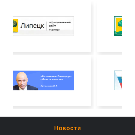
Новости