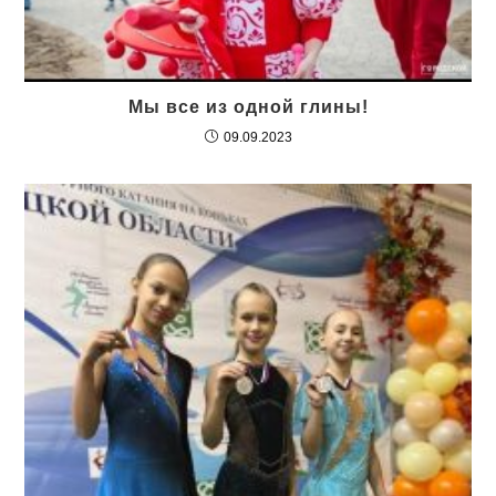
Мы все из одной глины!
09.09.2023