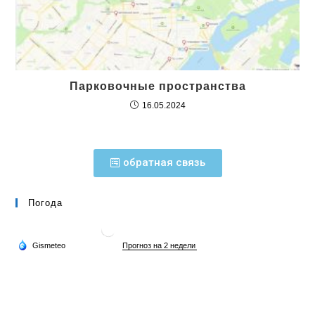
Парковочные пространства
16.05.2024
обратная связь
Погода