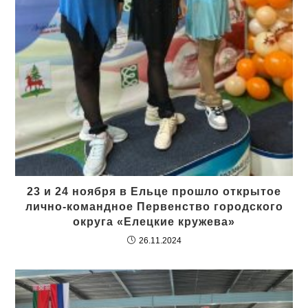
23 и 24 ноября в Ельце прошло открытое
лично-командное Первенство городского
округа «Елецкие кружева»
26.11.2024