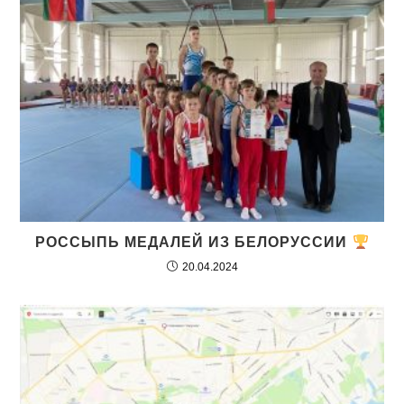
РОССЫПЬ МЕДАЛЕЙ ИЗ БЕЛОРУССИИ
20.04.2024