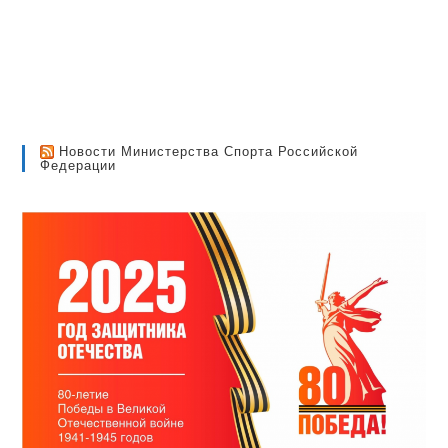
Новости Министерства Спорта Российской
Федерации