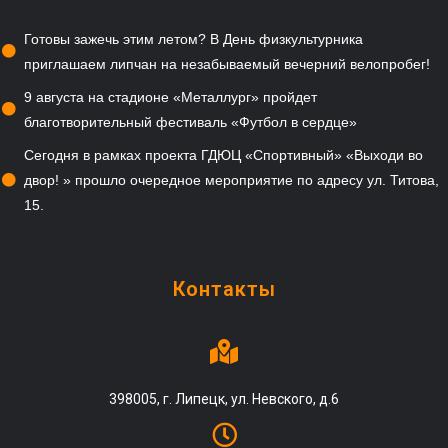
Готовы зажечь этим летом? В День физкультурника
приглашаем липчан на незабываемый вечерний велопробег!
9 августа на стадионе «Металлург» пройдет
благотворительный фестиваль «Футбол в сердце»
Сегодня в рамках проекта ГДЮЦ «Спортивный» «Выходи во
двор! » прошло очередное мероприятие по адресу ул. Титова,
15.
Контакты
398005, г. Липецк, ул. Невского, д.6