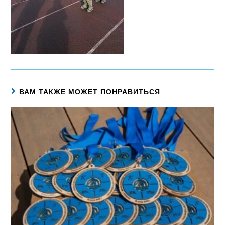
ВАМ ТАКЖЕ МОЖЕТ ПОНРАВИТЬСЯ