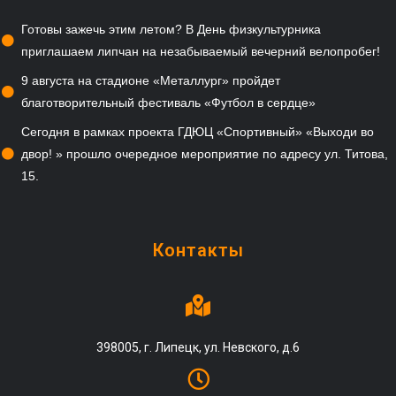
Готовы зажечь этим летом? В День физкультурника
приглашаем липчан на незабываемый вечерний велопробег!
9 августа на стадионе «Металлург» пройдет
благотворительный фестиваль «Футбол в сердце»
Сегодня в рамках проекта ГДЮЦ «Спортивный» «Выходи во
двор! » прошло очередное мероприятие по адресу ул. Титова,
15.
Контакты
398005, г. Липецк, ул. Невского, д.6