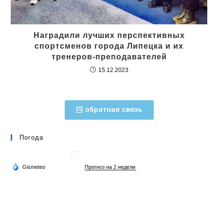
Наградили лучших перспективных
спортсменов города Липецка и их
тренеров-преподавателей
15.12.2023
обратная связь
Погода