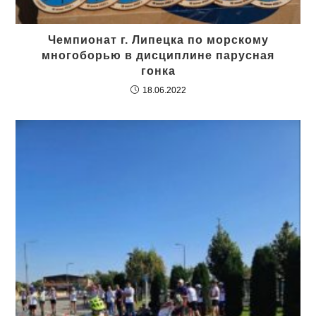
Чемпионат г. Липецка по морскому
многоборью в дисциплине парусная
гонка
18.06.2022