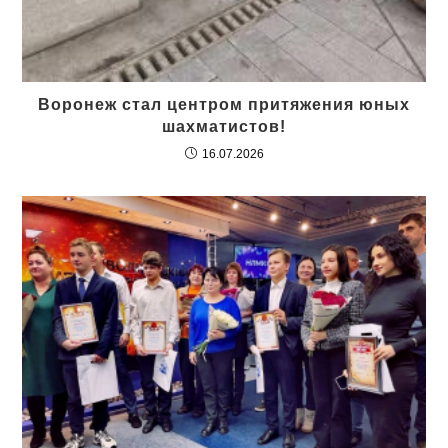
Воронеж стал центром притяжения юных
шахматистов!
16.07.2026