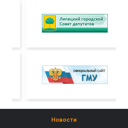
Новости