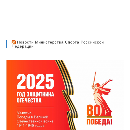
Новости Министерства Спорта Российской
Федерации