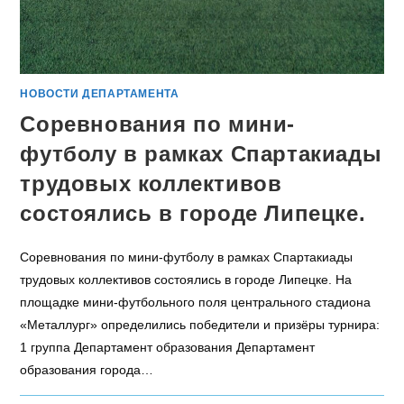
НОВОСТИ ДЕПАРТАМЕНТА
Соревнования по мини-
футболу в рамках Спартакиады
трудовых коллективов
состоялись в городе Липецке.
Соревнования по мини-футболу в рамках Спартакиады
трудовых коллективов состоялись в городе Липецке. На
площадке мини-футбольного поля центрального стадиона
«Металлург» определились победители и призёры турнира:
1 группа Департамент образования Департамент
образования города…