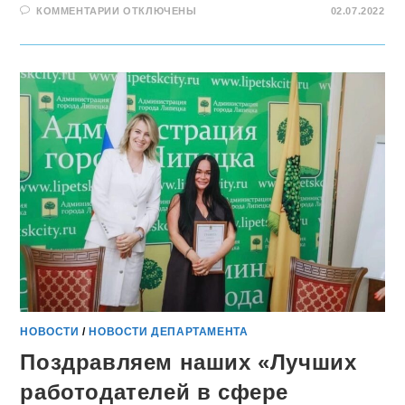
КОММЕНТАРИИ
ОТКЛЮЧЕНЫ
02.07.2022
НОВОСТИ
/
НОВОСТИ ДЕПАРТАМЕНТА
Поздравляем наших «Лучших
работодателей в сфере