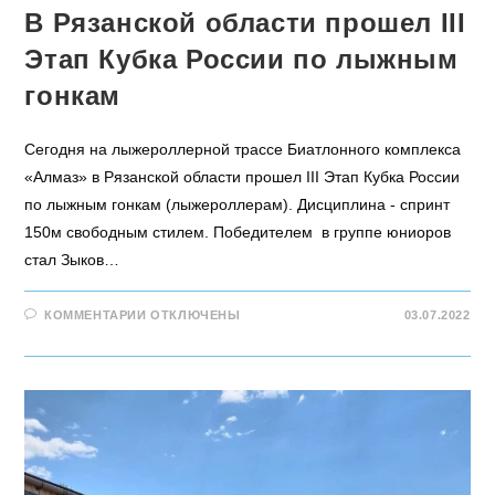
В Рязанской области прошел III
Этап Кубка России по лыжным
гонкам
Сегодня на лыжероллерной трассе Биатлонного комплекса
«Алмаз» в Рязанской области прошел III Этап Кубка России
по лыжным гонкам (лыжероллерам). Дисциплина - спринт
150м свободным стилем. Победителем в группе юниоров
стал Зыков…
КОММЕНТАРИИ
ОТКЛЮЧЕНЫ
03.07.2022