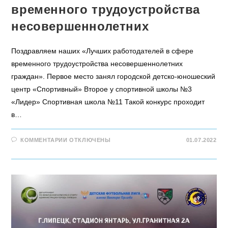
временного трудоустройства
несовершеннолетних
Поздравляем наших «Лучших работодателей в сфере
временного трудоустройства несовершеннолетних
граждан». Первое место занял городской детско-юношеский
центр «Спортивный» Второе у спортивной школы №3
«Лидер» Спортивная школа №11 Такой конкурс проходит
в…
КОММЕНТАРИИ
ОТКЛЮЧЕНЫ
01.07.2022