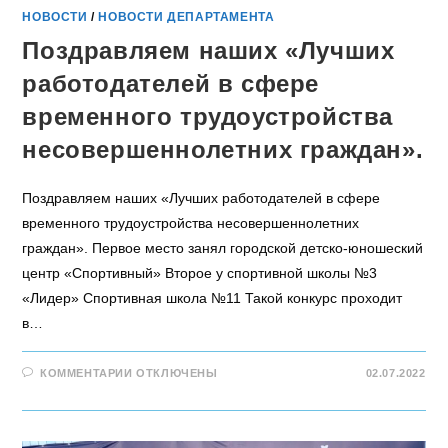
НОВОСТИ
/
НОВОСТИ ДЕПАРТАМЕНТА
Поздравляем наших «Лучших
работодателей в сфере
временного трудоустройства
несовершеннолетних граждан».
Поздравляем наших «Лучших работодателей в сфере
временного трудоустройства несовершеннолетних
граждан». Первое место занял городской детско-юношеский
центр «Спортивный» Второе у спортивной школы №3
«Лидер» Спортивная школа №11 Такой конкурс проходит
в…
КОММЕНТАРИИ
ОТКЛЮЧЕНЫ
02.07.2022