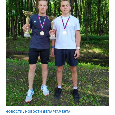
НОВОСТИ
/
НОВОСТИ ДЕПАРТАМЕНТА