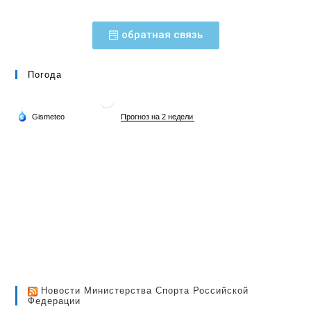
обратная связь
Погода
Новости Министерства Спорта Российской
Федерации