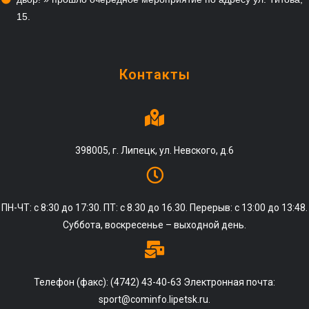
15.
Контакты
398005, г. Липецк, ул. Невского, д.6
ПН-ЧТ: с 8:30 до 17:30. ПТ: с 8.30 до 16.30. Перерыв: с 13:00 до 13:48.
Суббота, воскресенье – выходной день.
Телефон (факс): (4742) 43-40-63 Электронная почта:
sport@cominfo.lipetsk.ru.