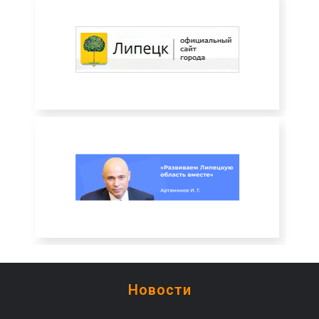
Новости