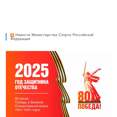
Новости Министерства Спорта Российской
Федерации