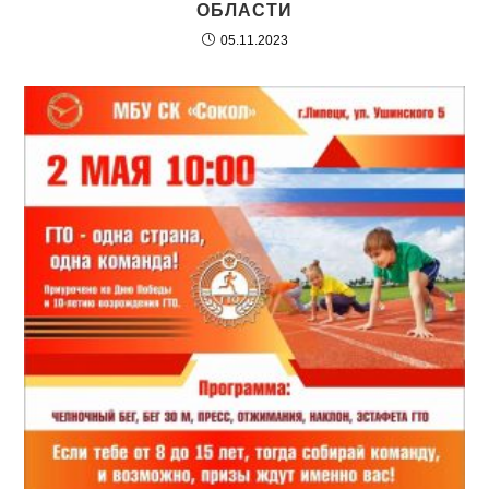
ОБЛАСТИ
05.11.2023