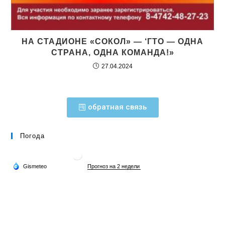
НА СТАДИОНЕ «СОКОЛ» — ‘ГТО — ОДНА
СТРАНА, ОДНА КОМАНДА!»
27.04.2024
обратная связь
Погода