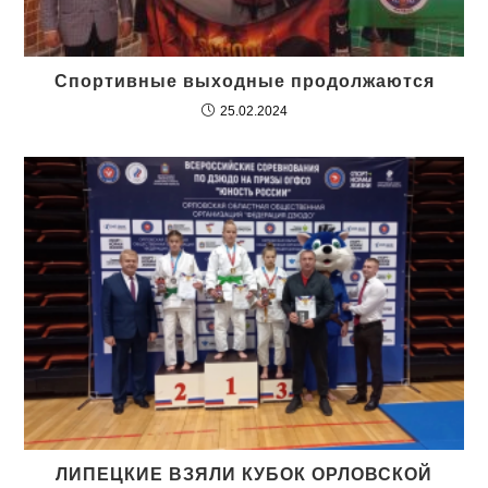
Спортивные выходные продолжаются
25.02.2024
ЛИПЕЦКИЕ ВЗЯЛИ КУБОК ОРЛОВСКОЙ