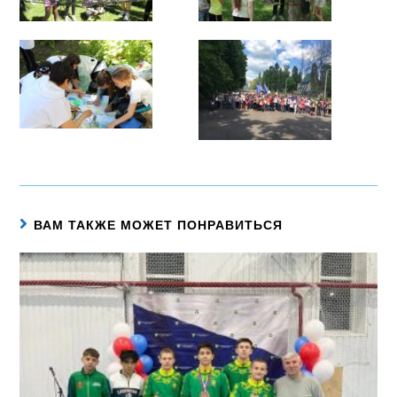
ВАМ ТАКЖЕ МОЖЕТ ПОНРАВИТЬСЯ