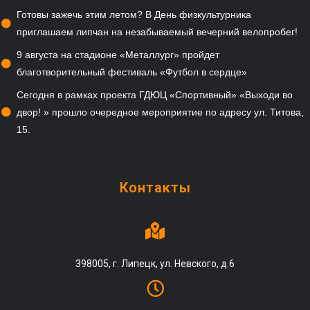
Готовы зажечь этим летом? В День физкультурника
приглашаем липчан на незабываемый вечерний велопробег!
9 августа на стадионе «Металлург» пройдет
благотворительный фестиваль «Футбол в сердце»
Сегодня в рамках проекта ГДЮЦ «Спортивный» «Выходи во
двор! » прошло очередное мероприятие по адресу ул. Титова,
15.
Контакты
398005, г. Липецк, ул. Невского, д.6