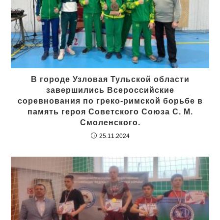
В городе Узловая Тульской области
завершились Всероссийские
соревнования по греко-римской борьбе в
память героя Советского Союза С. М.
Смоленского.
25.11.2024