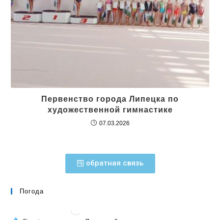
Первенство города Липецка по
художественной гимнастике
07.03.2026
обратная связь
Погода