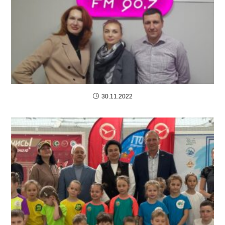
30.11.2022