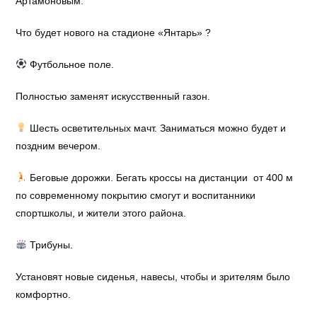
Артамоновым.
Что будет нового на стадионе «Янтарь» ?
Футбольное поле.
Полностью заменят искусственный газон.
Шесть осветительных мачт. Заниматься можно будет и
поздним вечером.
Беговые дорожки. Бегать кроссы на дистанции от 400 м
по современному покрытию смогут и воспитанники
спортшколы, и жители этого района.
Трибуны.
Установят новые сиденья, навесы, чтобы и зрителям было
комфортно.