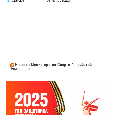
Новости Министерства Спорта Российской
Федерации