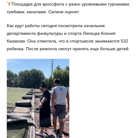
Площадка для кроссфита с разно уровневыми турниками,
тумбами, канатами. Силачи оценят.
Как идут работы сегодня посмотрела начальник
департамента физкультуры и спорта Липецка Ксения
Казакова. Она отметила, что в спортшколе занимаются 532
ребенка. После ремонта смогут принять еще больше детей.