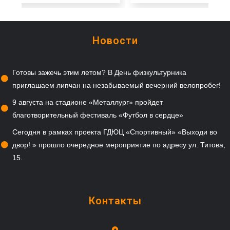
Новости
Готовы зажечь этим летом? В День физкультурника
приглашаем липчан на незабываемый вечерний велопробег!
9 августа на стадионе «Металлург» пройдет
благотворительный фестиваль «Футбол в сердце»
Сегодня в рамках проекта ГДЮЦ «Спортивный» «Выходи во
двор! » прошло очередное мероприятие по адресу ул. Титова,
15.
Контакты