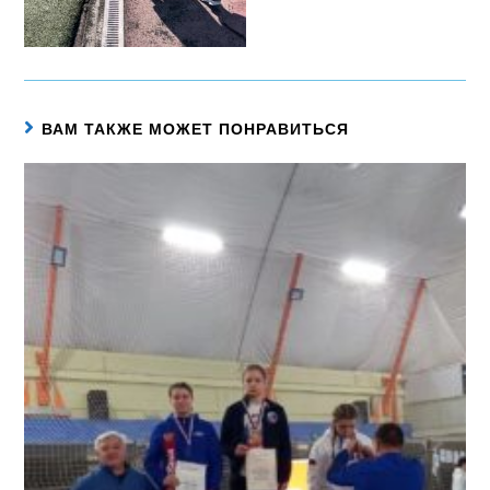
ВАМ ТАКЖЕ МОЖЕТ ПОНРАВИТЬСЯ