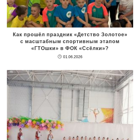
Как прошёл праздник «Детство Золотое»
с масштабным спортивным этапом
«ГТОшки» в ФОК «Ссёлки»?
01.06.2026