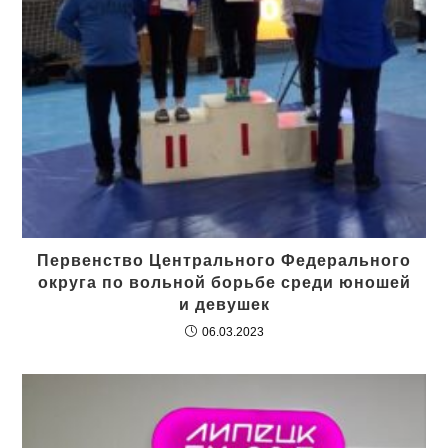
Первенство Центрального Федерального
округа по вольной борьбе среди юношей
и девушек
06.03.2023