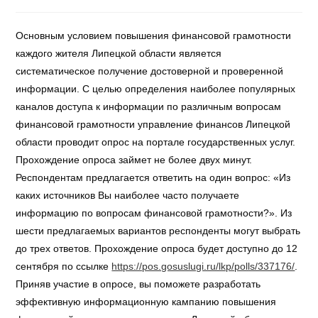
Основным условием повышения финансовой грамотности
каждого жителя Липецкой области является
систематическое получение достоверной и проверенной
информации. С целью определения наиболее популярных
каналов доступа к информации по различным вопросам
финансовой грамотности управление финансов Липецкой
области проводит опрос на портале государственных услуг.
Прохождение опроса займет не более двух минут.
Респондентам предлагается ответить на один вопрос: «Из
каких источников Вы наиболее часто получаете
информацию по вопросам финансовой грамотности?». Из
шести предлагаемых вариантов респонденты могут выбрать
до трех ответов. Прохождение опроса будет доступно до 12
сентября по ссылке
https://pos.gosuslugi.ru/lkp/polls/337176/
.
Приняв участие в опросе, вы поможете разработать
эффективную информационную кампанию повышения