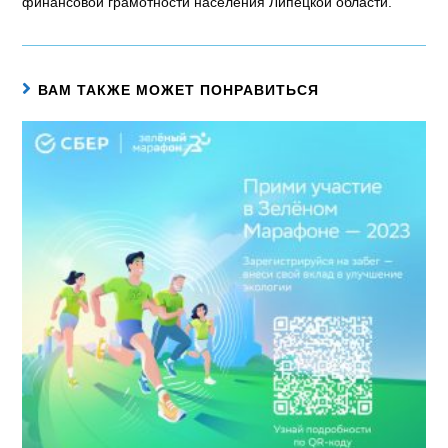
финансовой грамотности населения Липецкой области.
ВАМ ТАКЖЕ МОЖЕТ ПОНРАВИТЬСЯ