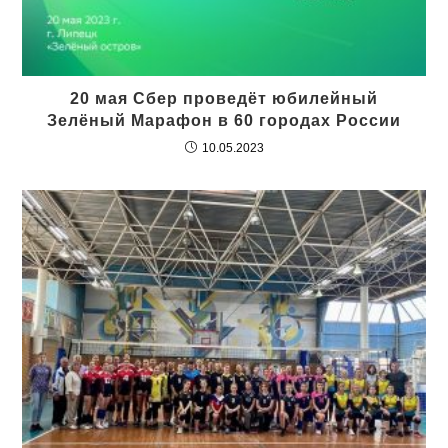
20 мая Сбер проведёт юбилейный
Зелёный Марафон в 60 городах России
10.05.2023