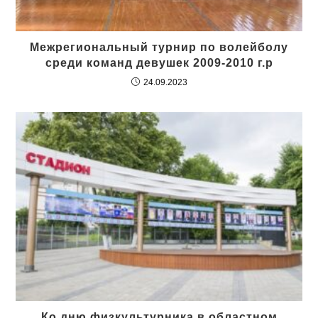
Межрегиональный турнир по волейболу
среди команд девушек 2009-2010 г.р
24.09.2023
Ко дню физкультурника в областном