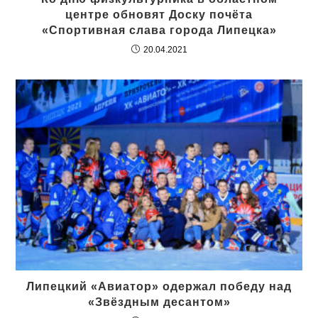
центре обновят Доску почёта
«Спортивная слава города Липецка»
20.04.2021
Липецкий «Авиатор» одержал победу над
«Звёздным десантом»