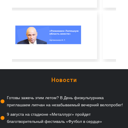
Новости
Готовы зажечь этим летом? В День физкультурника
приглашаем липчан на незабываемый вечерний велопробег!
9 августа на стадионе «Металлург» пройдет
благотворительный фестиваль «Футбол в сердце»