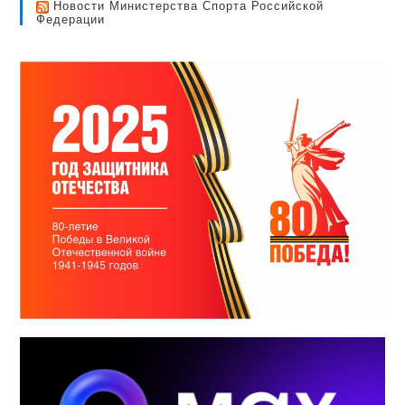
Новости Министерства Спорта Российской
Федерации