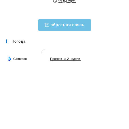
12.04.2021
обратная связь
Погода