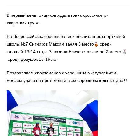
В первый день гонщиков ждала гонка кросс-кантри
«короткий круг».
На Всероссийских соревнованиях воспитанник спортивной
школы №7 Ситников Максим занял 3 место
среди
юношей 13-14 лет, а Зевакина Елизавета заняла 2 место
среди девушек 15-16 лет.
Поздравляем спортсменов с успешным выступлением,
желаем удачи на протяжении всех соревновательных дней!