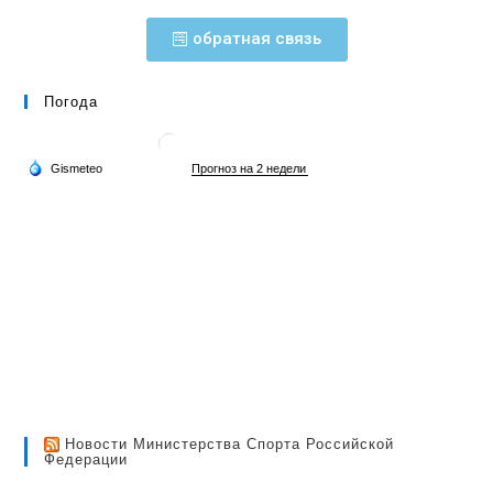
обратная связь
Погода
Новости Министерства Спорта Российской
Федерации