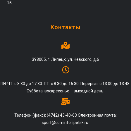
15.
Контакты
398005, г. Липецк, ул. Невского, д.6
ПН-ЧТ: с 8:30 до 17:30. ПТ: с 8.30 до 16.30. Перерыв: с 13:00 до 13:48.
Суббота, воскресенье – выходной день.
Телефон (факс): (4742) 43-40-63 Электронная почта:
sport@cominfo.lipetsk.ru.