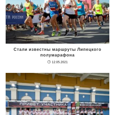
Стали известны маршруты Липецкого
полумарафона
12.05.2021