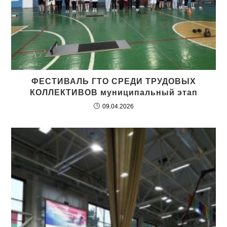
ФЕСТИВАЛЬ ГТО СРЕДИ ТРУДОВЫХ
КОЛЛЕКТИВОВ муниципальный этап
09.04.2026