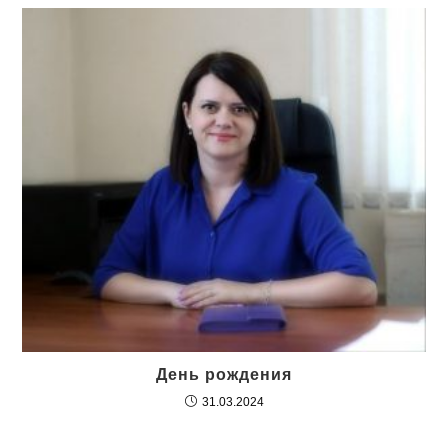
День рождения
31.03.2024