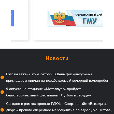
Новости
Готовы зажечь этим летом? В День физкультурника
приглашаем липчан на незабываемый вечерний велопробег!
9 августа на стадионе «Металлург» пройдет
благотворительный фестиваль «Футбол в сердце»
Сегодня в рамках проекта ГДЮЦ «Спортивный» «Выходи во
двор! » прошло очередное мероприятие по адресу ул. Титова,