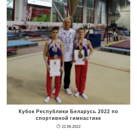
Кубок Республики Беларусь 2022 по
спортивной гимнастике
22.06.2022