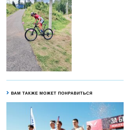
ВАМ ТАКЖЕ МОЖЕТ ПОНРАВИТЬСЯ