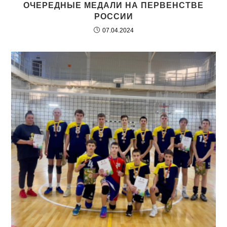
ОЧЕРЕДНЫЕ МЕДАЛИ НА ПЕРВЕНСТВЕ
РОССИИ
07.04.2024