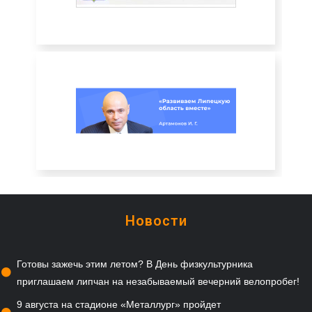
Новости
Готовы зажечь этим летом? В День физкультурника
приглашаем липчан на незабываемый вечерний велопробег!
9 августа на стадионе «Металлург» пройдет