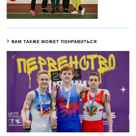
ВАМ ТАКЖЕ МОЖЕТ ПОНРАВИТЬСЯ