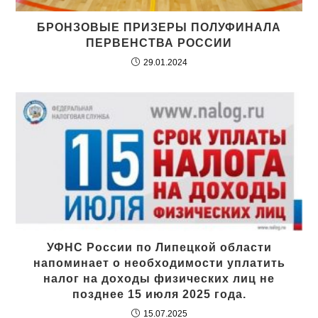
БРОНЗОВЫЕ ПРИЗЕРЫ ПОЛУФИНАЛА
ПЕРВЕНСТВА РОССИИ
29.01.2024
УФНС России по Липецкой области
напоминает о необходимости уплатить
налог на доходы физических лиц не
позднее 15 июля 2025 года.
15.07.2025