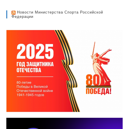
Новости Министерства Спорта Российской
Федерации