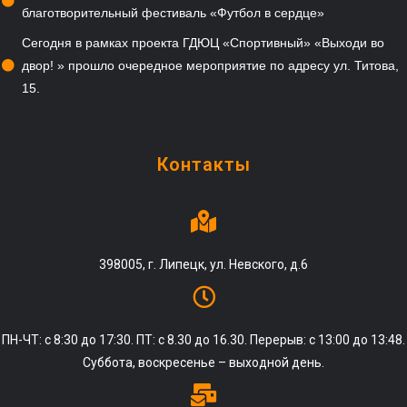
благотворительный фестиваль «Футбол в сердце»
Сегодня в рамках проекта ГДЮЦ «Спортивный» «Выходи во
двор! » прошло очередное мероприятие по адресу ул. Титова,
15.
Контакты
398005, г. Липецк, ул. Невского, д.6
ПН-ЧТ: с 8:30 до 17:30. ПТ: с 8.30 до 16.30. Перерыв: с 13:00 до 13:48.
Суббота, воскресенье – выходной день.