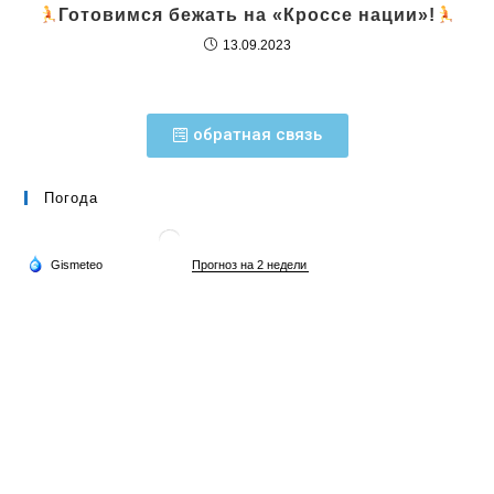
‍Готовимся бежать на «Кроссе нации»!
13.09.2023
обратная связь
Погода