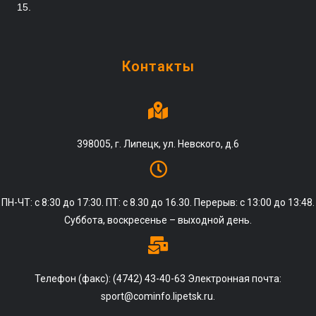
15.
Контакты
398005, г. Липецк, ул. Невского, д.6
ПН-ЧТ: с 8:30 до 17:30. ПТ: с 8.30 до 16.30. Перерыв: с 13:00 до 13:48.
Суббота, воскресенье – выходной день.
Телефон (факс): (4742) 43-40-63 Электронная почта:
sport@cominfo.lipetsk.ru.