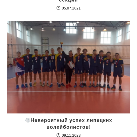
05.07.2021
Невероятный успех липецких
волейболистов!
09.11.2023