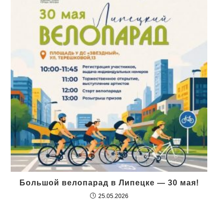
Большой велопарад в Липецке — 30 мая!
25.05.2026