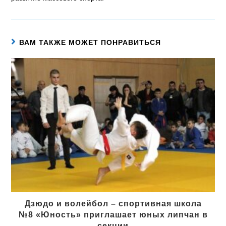
ВАМ ТАКЖЕ МОЖЕТ ПОНРАВИТЬСЯ
Дзюдо и волейбол – спортивная школа
№8 «Юность» приглашает юных липчан в
секции