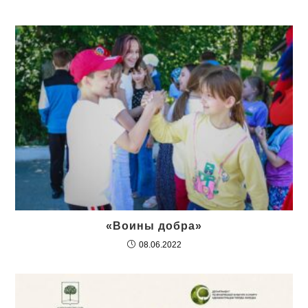
«Воины добра»
08.06.2022