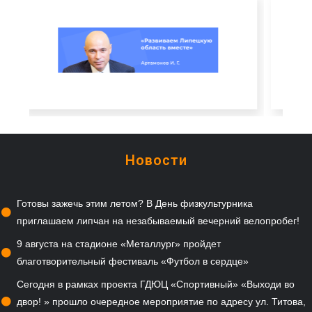
Новости
Готовы зажечь этим летом? В День физкультурника
приглашаем липчан на незабываемый вечерний велопробег!
9 августа на стадионе «Металлург» пройдет
благотворительный фестиваль «Футбол в сердце»
Сегодня в рамках проекта ГДЮЦ «Спортивный» «Выходи во
двор! » прошло очередное мероприятие по адресу ул. Титова,