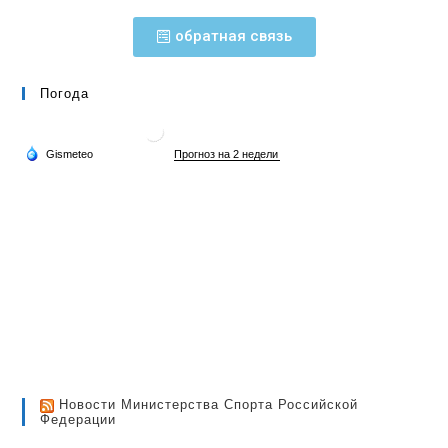
обратная связь
Погода
Новости Министерства Спорта Российской
Федерации