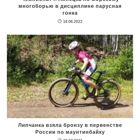
многоборью в дисциплине парусная
гонка
18.06.2022
Липчанка взяла бронзу в первенстве
России по маунтинбайку