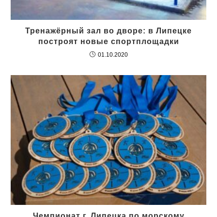
Тренажёрный зал во дворе: в Липецке
построят новые спортплощадки
01.10.2020
Чемпионат г. Липецка по морскому