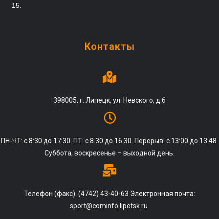
15.
Контакты
398005, г. Липецк, ул. Невского, д.6
ПН-ЧТ: с 8:30 до 17:30. ПТ: с 8.30 до 16.30. Перерыв: с 13:00 до 13:48.
Суббота, воскресенье – выходной день.
Телефон (факс): (4742) 43-40-63 Электронная почта:
sport@cominfo.lipetsk.ru.