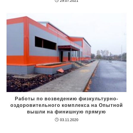
29.07.2021
Работы по возведению физкультурно-
оздоровительного комплекса на Опытной
вышли на финишную прямую
03.11.2020