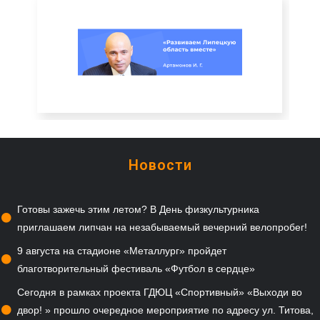
Новости
Готовы зажечь этим летом? В День физкультурника
приглашаем липчан на незабываемый вечерний велопробег!
9 августа на стадионе «Металлург» пройдет
благотворительный фестиваль «Футбол в сердце»
Сегодня в рамках проекта ГДЮЦ «Спортивный» «Выходи во
двор! » прошло очередное мероприятие по адресу ул. Титова,