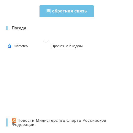
обратная связь
Погода
Новости Министерства Спорта Российской
Федерации