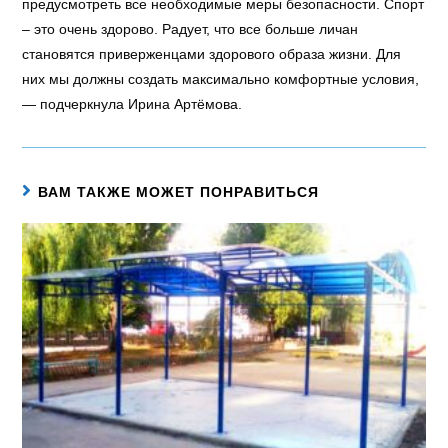
предусмотреть все необходимые меры безопасности. Спорт
– это очень здорово. Радует, что все больше личан
становятся приверженцами здорового образа жизни. Для
них мы должны создать максимально комфортные условия,
— подчеркнула Ирина Артёмова.
ВАМ ТАКЖЕ МОЖЕТ ПОНРАВИТЬСЯ