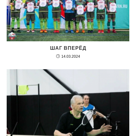
ШАГ ВПЕРЁД
14.03.2024