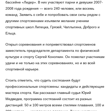
бассейне «Лидер». В них участвуют парни и девушки 2007-
2008 года рождения — всего 240 человек, или восемь
команд. Заявить о себе и попробовать свои силы рядом с
другими спортсменами изъявили желание ученики
спортивных школ Липецка, Грязей, Чаплыгина, Доброго и
Ельца.
Открыл соревнования и поприветствовал спортсменов
заместитель председателя департамента по физической
культуре и спорту Сергей Конопкин. Он пожелал участникам
удачи и не только на этих соревнованиях, но и во всей
спортивной карьере.
Стоить отметить, что судить состязания будут
профессиональные спортсмены: кандидаты и действующие
мастера спорта. Как рассказал главный судья Юрий
Медведев, программа состязаний состоит из разных
дистанций: 50 и 100 метров всеми стилями плавания, 100 и