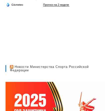
Новости Министерства Спорта Российской
Федерации