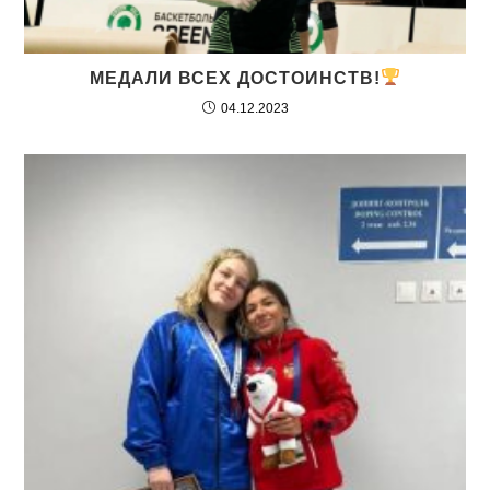
МЕДАЛИ ВСЕХ ДОСТОИНСТВ!
04.12.2023