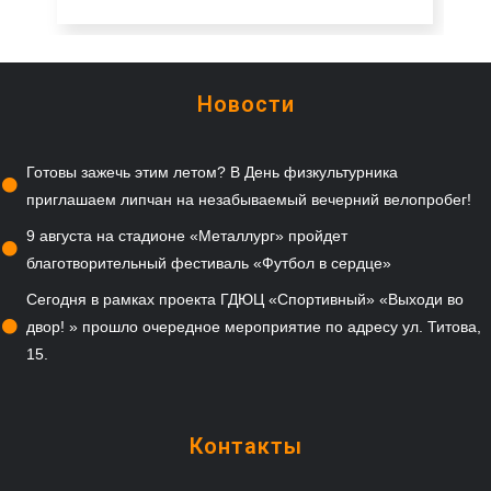
Новости
Готовы зажечь этим летом? В День физкультурника
приглашаем липчан на незабываемый вечерний велопробег!
9 августа на стадионе «Металлург» пройдет
благотворительный фестиваль «Футбол в сердце»
Сегодня в рамках проекта ГДЮЦ «Спортивный» «Выходи во
двор! » прошло очередное мероприятие по адресу ул. Титова,
15.
Контакты