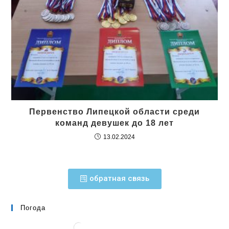
Первенство Липецкой области среди
команд девушек до 18 лет
13.02.2024
обратная связь
Погода