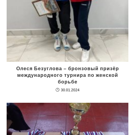
Олеся Безуглова – бронзовый призёр
международного турнира по женской
борьбе
30.01.2024