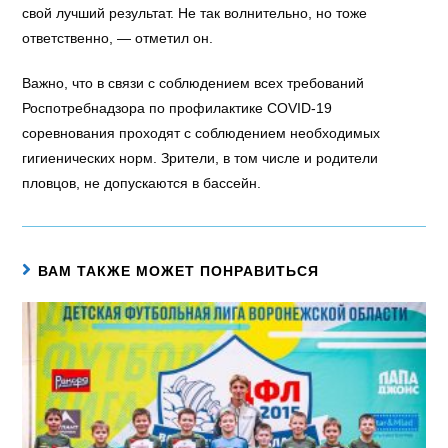
свой лучший результат. Не так волнительно, но тоже
ответственно, — отметил он.
Важно, что в связи с соблюдением всех требований
Роспотребнадзора по профилактике COVID-19
соревнования проходят с соблюдением необходимых
гигиенических норм. Зрители, в том числе и родители
пловцов, не допускаются в бассейн.
ВАМ ТАКЖЕ МОЖЕТ ПОНРАВИТЬСЯ