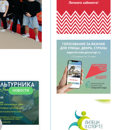
НОВОСТИ