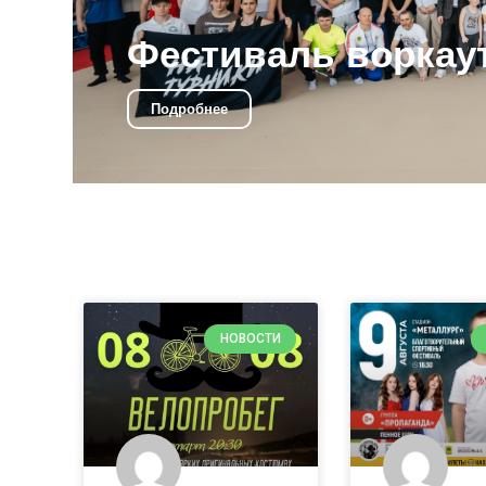
НОВОСТИ