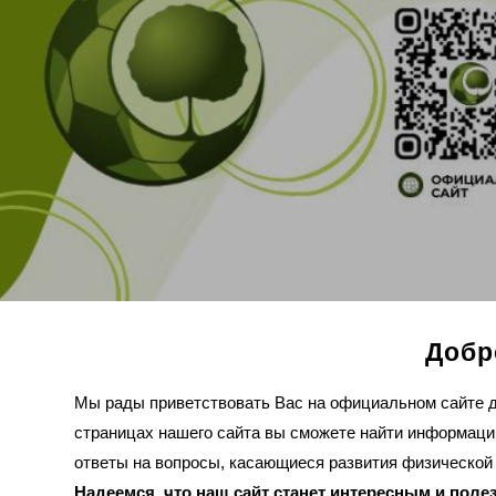
Добр
Мы рады приветствовать Вас на официальном сайте д
страницах нашего сайта вы сможете найти информаци
ответы на вопросы, касающиеся развития физической 
Надеемся, что наш сайт станет интересным и по