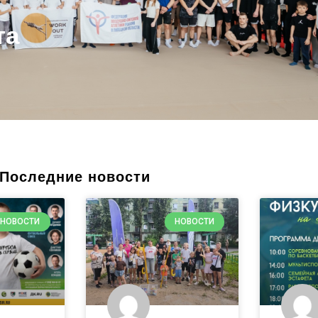
Последние новости
НОВОСТИ
НОВОСТИ