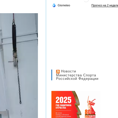
Новости
Министерства Спорта
Российской Федерации